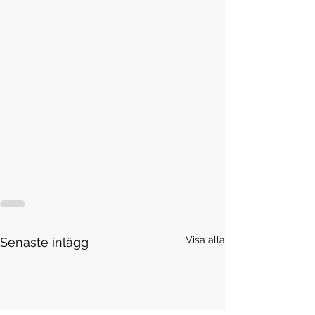
Visa alla
Senaste inlägg