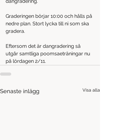
dangradering.
Graderingen börjar 10:00 och hålls på 
nedre plan. Stort lycka till ni som ska 
gradera.
Eftersom det är dangradering så 
utgår samtliga poomsaeträningar nu 
på lördagen 2/11.
Visa alla
Senaste inlägg