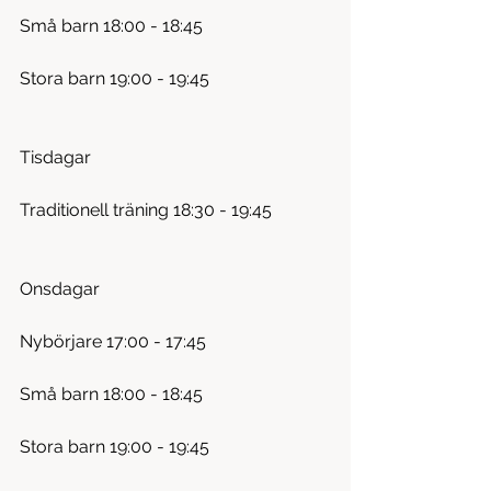
Små barn 18:00 - 18:45
Stora barn 19:00 - 19:45
Tisdagar
Traditionell träning 18:30 - 19:45
Onsdagar
Nybörjare 17:00 - 17:45
Små barn 18:00 - 18:45
Stora barn 19:00 - 19:45