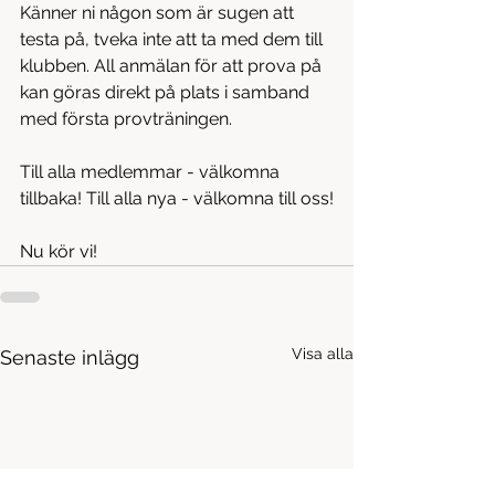
Känner ni någon som är sugen att 
testa på, tveka inte att ta med dem till 
klubben. All anmälan för att prova på 
kan göras direkt på plats i samband 
med första provträningen. 
Till alla medlemmar - välkomna 
tillbaka! Till alla nya - välkomna till oss!
Nu kör vi!
Visa alla
Senaste inlägg