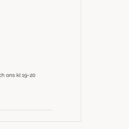
h ons kl 19-20 