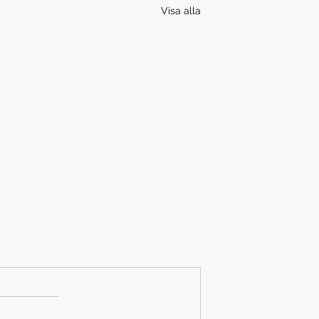
Visa alla